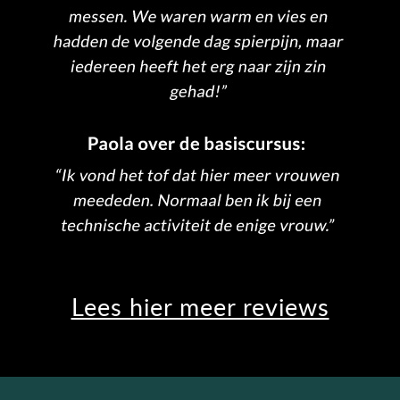
Lees hier meer reviews