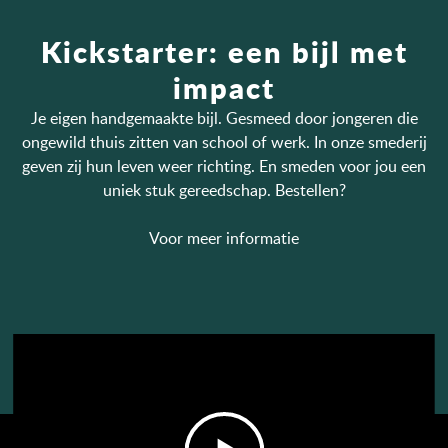
Kickstarter: een bijl met
impact
Je eigen handgemaakte bijl. Gesmeed door jongeren die
ongewild thuis zitten van school of werk. In onze smederij
geven zij hun leven weer richting. En smeden voor jou een
uniek stuk gereedschap.
Bestellen
?
Voor meer informatie