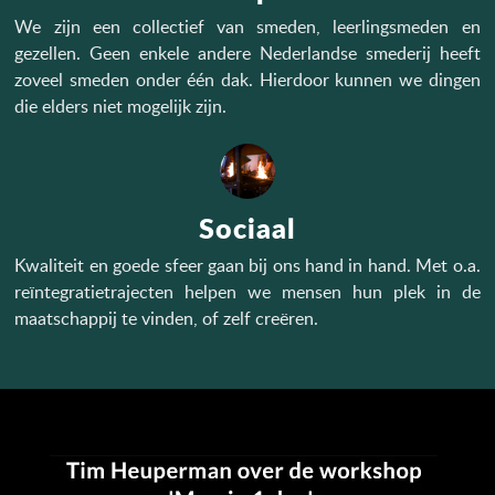
We zijn een collectief van smeden, leerlingsmeden en
gezellen. Geen enkele andere Nederlandse smederij heeft
zoveel smeden onder één dak. Hierdoor kunnen we dingen
die elders niet mogelijk zijn.
Sociaal
Kwaliteit en goede sfeer gaan bij ons hand in hand. Met o.a.
reïntegratietrajecten helpen we mensen hun plek in de
maatschappij te vinden, of zelf creëren.