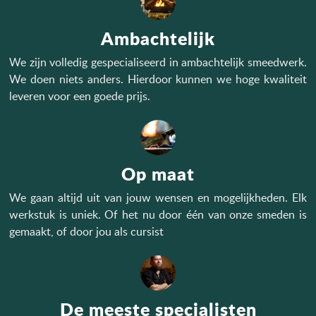
Ambachtelijk
We zijn volledig gespecialiseerd in ambachtelijk smeedwerk.
We doen niets anders. Hierdoor kunnen we hoge kwaliteit
leveren voor een goede prijs.
Op maat
We gaan altijd uit van jouw wensen en mogelijkheden. Elk
werkstuk is uniek. Of het nu door één van onze smeden is
gemaakt, of door jou als cursist
De meeste specialisten