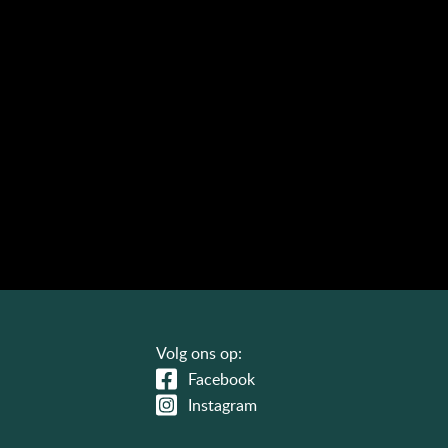
Volg ons op:
Facebook
Instagram