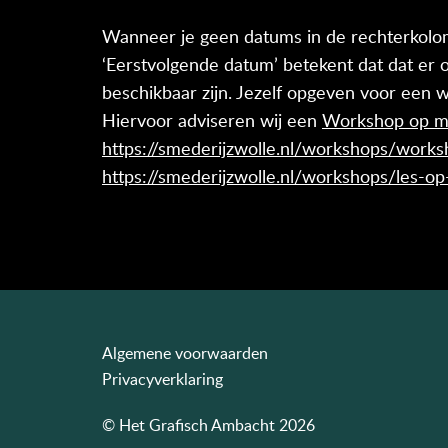
Wanneer je geen datums in de rechterkolom
‘Eerstvolgende datum’ betekent dat dat er
beschikbaar zijn. Jezelf opgeven voor een w
Hiervoor adviseren wij een
Workshop op m
https://smederijzwolle.nl/workshops/work
https://smederijzwolle.nl/workshops/les-o
Algemene voorwaarden
Privacyverklaring
© Het Grafisch Ambacht 2026