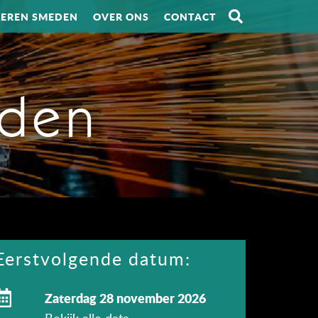
LEREN SMEDEN
OVER ONS
CONTACT
eden
Eerstvolgende datum:
zaterdag 28 november 2026